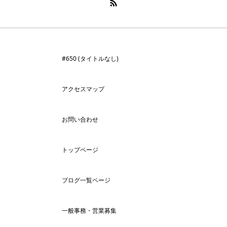
#650 (タイトルなし)
アクセスマップ
お問い合わせ
トップページ
ブログ一覧ページ
一般事務・営業募集