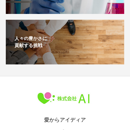
人々の豊かさに
貢献する挑戦
愛からアイディア