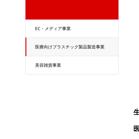
EC・メディア事業
医療向けプラスチック製品製造事業
美容雑貨事業