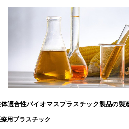
生体適合性バイオマスプラスチック製品の製
医療用プラスチック