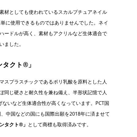
素材としても使われているスカルプチュアネイル
簡単に使用できるものではありませんでした。ネイ
ハードルが高く、素材もアクリルなど生体適合で
いました。
ンタクト®」
マスプラスチックであるポリ乳酸を原料とした人
ぼ同じ硬さと耐久性を兼ね備え、半形状記憶で人
ないなど生体適合性が高くなっています。PCT国
、中国などの国にも国際出願を2018年に済ませて
ンタクト®」
として商標も取得済みです。