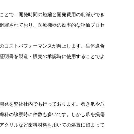
ことで、開発時間の短縮と開発費用の削減ができ
網羅されており、医療機器の効率的な評価プロセ
のコストパフォーマンスが向上します。生体適合
証明書を製造・販売の承認時に使用することでよ
開発を弊社社内でも行っております。巻き爪や爪
膚科の診察時に件数も多いです。しかし爪を損傷
アクリルなど歯科材料を用いての処置に留まって