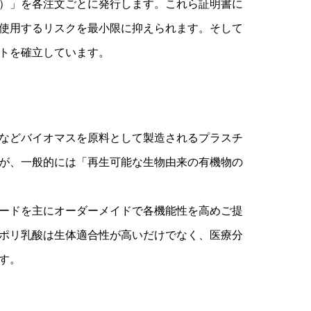
）」を各注文ごとに発行します。これら証明書に
使用するリスクを最小限に抑えられます。そして
トを確立しています。
などバイオマスを原料として製造されるプラスチ
が、一般的には「再生可能な生物由来の有機物の
ードを主にオーダーメイドで各機能性を高めご提
ポリ乳酸は生体適合性が高いだけでなく、医療分
す。