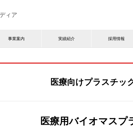
ディア
事業案内
実績紹介
採用情報
医療向けプラスチッ
医療用バイオマスプ