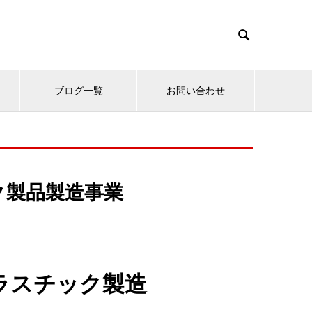

ブログ一覧
お問い合わせ
ク製品製造事業
ラスチック製造