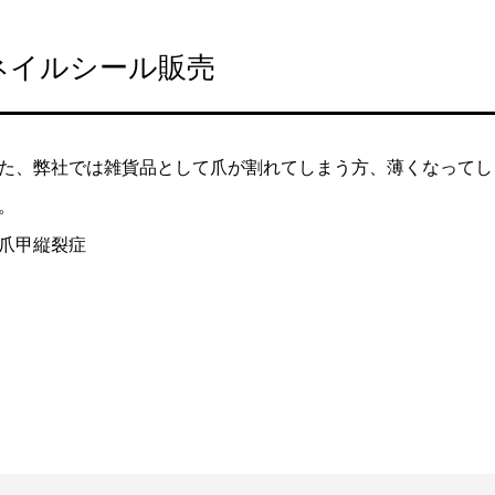
ネイルシール販売
た、弊社では雑貨品として爪が割れてしまう方、薄くなってし
。