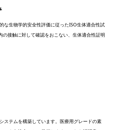
み
的な生物学的安全性評価に従ったISO生体適合性試
時間以内の接触に対して確認をおこない、生体適合性証明
システムを構築しています。医療用グレードの素