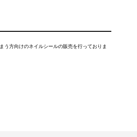
まう方向けのネイルシールの販売を行っておりま