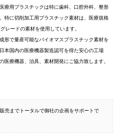
医療用プラスチックは特に歯科、口腔外科、整形
。特に切削加工用プラスチック素材は、医療規格
けMTグレードの素材を使用しています。
成形で量産可能なバイオマスプラスチック素材を
日本国内の医療機器製造認可を得た安心の工場
の医療機器、治具、素材開発にご協力致します。
販売までトータルで御社の企画をサポートで